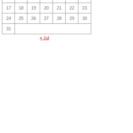
17
18
19
20
21
22
23
24
25
26
27
28
29
30
31
« Jul