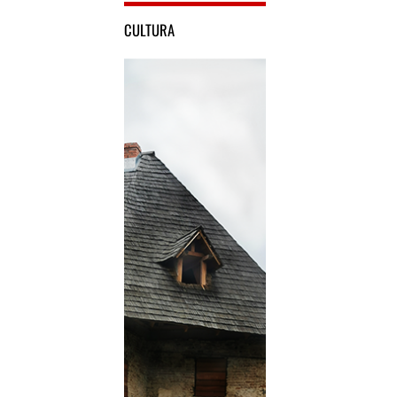
CULTURA