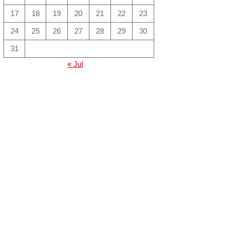
17
18
19
20
21
22
23
24
25
26
27
28
29
30
31
« Jul