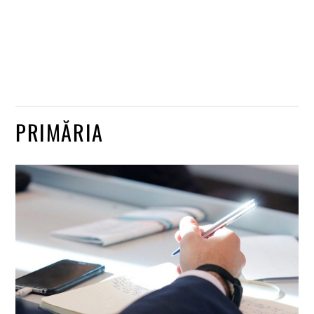
PRIMĂRIA