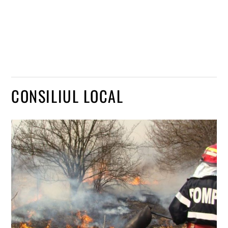
CONSILIUL LOCAL