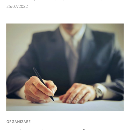
25/07/2022
ORGANIZARE