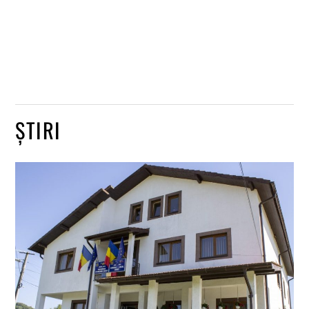
ȘTIRI