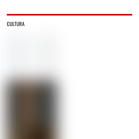
CULTURA