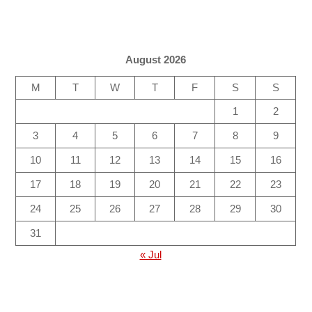
August 2026
M
T
W
T
F
S
S
1
2
3
4
5
6
7
8
9
10
11
12
13
14
15
16
17
18
19
20
21
22
23
24
25
26
27
28
29
30
31
« Jul