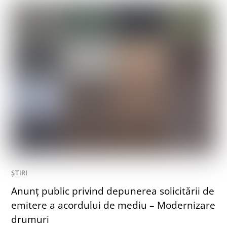
ȘTIRI
Anunț public privind depunerea solicitării de
emitere a acordului de mediu – Modernizare
drumuri