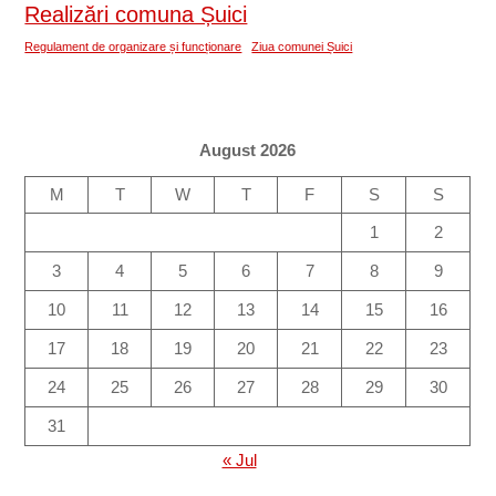
Realizări comuna Șuici
Regulament de organizare și funcționare
Ziua comunei Șuici
August 2026
M
T
W
T
F
S
S
1
2
3
4
5
6
7
8
9
10
11
12
13
14
15
16
17
18
19
20
21
22
23
24
25
26
27
28
29
30
31
« Jul