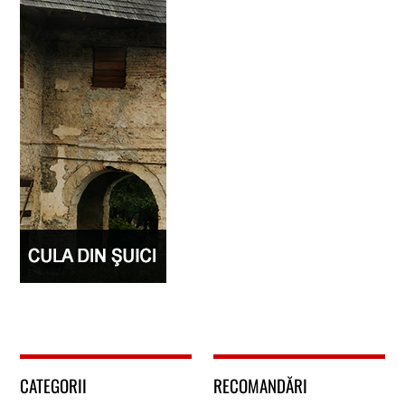
CATEGORII
RECOMANDĂRI