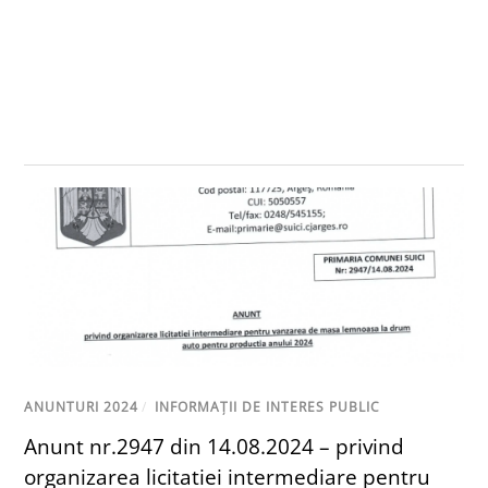
ANUNTURI 2024
/
INFORMAȚII DE INTERES PUBLIC
Anunt nr.2947 din 14.08.2024 – privind
organizarea licitatiei intermediare pentru